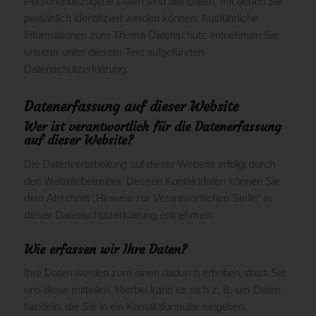
Personenbezogene Daten sind alle Daten, mit denen Sie
persönlich identifiziert werden können. Ausführliche
Informationen zum Thema Datenschutz entnehmen Sie
unserer unter diesem Text aufgeführten
Datenschutzerklärung.
Datenerfassung auf dieser Website
Wer ist verantwortlich für die Datenerfassung
auf dieser Website?
Die Datenverarbeitung auf dieser Website erfolgt durch
den Websitebetreiber. Dessen Kontaktdaten können Sie
dem Abschnitt „Hinweis zur Verantwortlichen Stelle“ in
dieser Datenschutzerklärung entnehmen.
Wie erfassen wir Ihre Daten?
Ihre Daten werden zum einen dadurch erhoben, dass Sie
uns diese mitteilen. Hierbei kann es sich z. B. um Daten
handeln, die Sie in ein Kontaktformular eingeben.