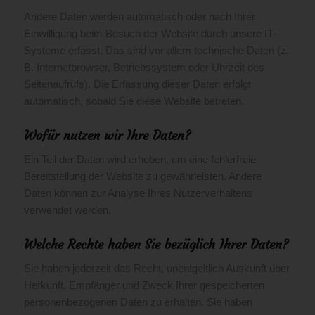
Andere Daten werden automatisch oder nach Ihrer
Einwilligung beim Besuch der Website durch unsere IT-
Systeme erfasst. Das sind vor allem technische Daten (z.
B. Internetbrowser, Betriebssystem oder Uhrzeit des
Seitenaufrufs). Die Erfassung dieser Daten erfolgt
automatisch, sobald Sie diese Website betreten.
Wofür nutzen wir Ihre Daten?
Ein Teil der Daten wird erhoben, um eine fehlerfreie
Bereitstellung der Website zu gewährleisten. Andere
Daten können zur Analyse Ihres Nutzerverhaltens
verwendet werden.
Welche Rechte haben Sie bezüglich Ihrer Daten?
Sie haben jederzeit das Recht, unentgeltlich Auskunft über
Herkunft, Empfänger und Zweck Ihrer gespeicherten
personenbezogenen Daten zu erhalten. Sie haben