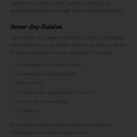
hierüber im Rahmen dieser Datenschutzerklärung
gesondert informieren und ggf. eine Einwilligung abfragen.
Server-Log-Dateien
Der Provider der Seiten erhebt und speichert automatisch
Informationen in so genannten Server-Log-Dateien, die Ihr
Browser automatisch an uns übermittelt. Dies sind:
Browsertyp und Browserversion
verwendetes Betriebssystem
Referrer URL
Hostname des zugreifenden Rechners
Uhrzeit der Serveranfrage
IP-Adresse
Eine Zusammenführung dieser Daten mit anderen
Datenquellen wird nicht vorgenommen.