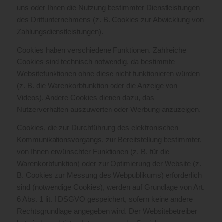
uns oder Ihnen die Nutzung bestimmter Dienstleistungen
des Drittunternehmens (z. B. Cookies zur Abwicklung von
Zahlungsdienstleistungen).
Cookies haben verschiedene Funktionen. Zahlreiche
Cookies sind technisch notwendig, da bestimmte
Websitefunktionen ohne diese nicht funktionieren würden
(z. B. die Warenkorbfunktion oder die Anzeige von
Videos). Andere Cookies dienen dazu, das
Nutzerverhalten auszuwerten oder Werbung anzuzeigen.
Cookies, die zur Durchführung des elektronischen
Kommunikationsvorgangs, zur Bereitstellung bestimmter,
von Ihnen erwünschter Funktionen (z. B. für die
Warenkorbfunktion) oder zur Optimierung der Website (z.
B. Cookies zur Messung des Webpublikums) erforderlich
sind (notwendige Cookies), werden auf Grundlage von Art.
6 Abs. 1 lit. f DSGVO gespeichert, sofern keine andere
Rechtsgrundlage angegeben wird. Der Websitebetreiber