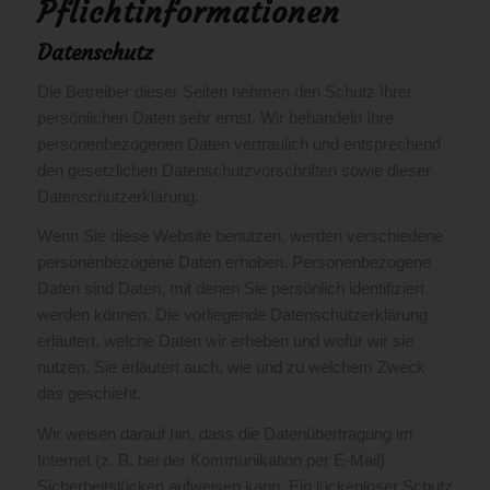
Pflicht­informationen
Datenschutz
Die Betreiber dieser Seiten nehmen den Schutz Ihrer
persönlichen Daten sehr ernst. Wir behandeln Ihre
personenbezogenen Daten vertraulich und entsprechend
den gesetzlichen Datenschutzvorschriften sowie dieser
Datenschutzerklärung.
Wenn Sie diese Website benutzen, werden verschiedene
personenbezogene Daten erhoben. Personenbezogene
Daten sind Daten, mit denen Sie persönlich identifiziert
werden können. Die vorliegende Datenschutzerklärung
erläutert, welche Daten wir erheben und wofür wir sie
nutzen. Sie erläutert auch, wie und zu welchem Zweck
das geschieht.
Wir weisen darauf hin, dass die Datenübertragung im
Internet (z. B. bei der Kommunikation per E-Mail)
Sicherheitslücken aufweisen kann. Ein lückenloser Schutz