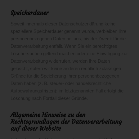
Speicherdauer
Soweit innerhalb dieser Datenschutzerklärung keine
speziellere Speicherdauer genannt wurde, verbleiben Ihre
personenbezogenen Daten bei uns, bis der Zweck für die
Datenverarbeitung entfällt. Wenn Sie ein berechtigtes
Löschersuchen geltend machen oder eine Einwilligung zur
Datenverarbeitung widerrufen, werden Ihre Daten
gelöscht, sofern wir keine anderen rechtlich zulässigen
Gründe für die Speicherung Ihrer personenbezogenen
Daten haben (z. B. steuer- oder handelsrechtliche
Aufbewahrungsfristen); im letztgenannten Fall erfolgt die
Löschung nach Fortfall dieser Gründe.
Allgemeine Hinweise zu den
Rechtsgrundlagen der Datenverarbeitung
auf dieser Website