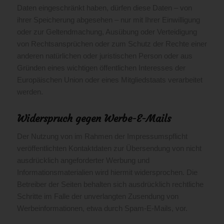
Daten eingeschränkt haben, dürfen diese Daten – von
ihrer Speicherung abgesehen – nur mit Ihrer Einwilligung
oder zur Geltendmachung, Ausübung oder Verteidigung
von Rechtsansprüchen oder zum Schutz der Rechte einer
anderen natürlichen oder juristischen Person oder aus
Gründen eines wichtigen öffentlichen Interesses der
Europäischen Union oder eines Mitgliedstaats verarbeitet
werden.
Widerspruch gegen Werbe-E-Mails
Der Nutzung von im Rahmen der Impressumspflicht
veröffentlichten Kontaktdaten zur Übersendung von nicht
ausdrücklich angeforderter Werbung und
Informationsmaterialien wird hiermit widersprochen. Die
Betreiber der Seiten behalten sich ausdrücklich rechtliche
Schritte im Falle der unverlangten Zusendung von
Werbeinformationen, etwa durch Spam-E-Mails, vor.