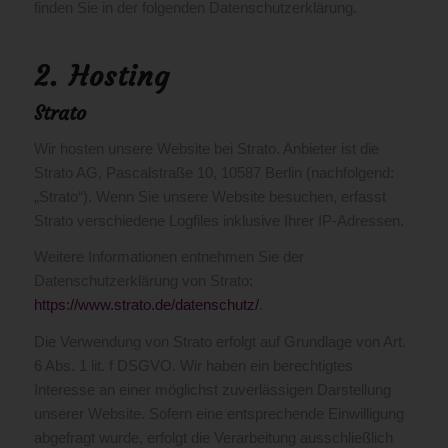
finden Sie in der folgenden Datenschutzerklärung.
2. Hosting
Strato
Wir hosten unsere Website bei Strato. Anbieter ist die
Strato AG, Pascalstraße 10, 10587 Berlin (nachfolgend:
„Strato“). Wenn Sie unsere Website besuchen, erfasst
Strato verschiedene Logfiles inklusive Ihrer IP-Adressen.
Weitere Informationen entnehmen Sie der
Datenschutzerklärung von Strato:
https://www.strato.de/datenschutz/
.
Die Verwendung von Strato erfolgt auf Grundlage von Art.
6 Abs. 1 lit. f DSGVO. Wir haben ein berechtigtes
Interesse an einer möglichst zuverlässigen Darstellung
unserer Website. Sofern eine entsprechende Einwilligung
abgefragt wurde, erfolgt die Verarbeitung ausschließlich