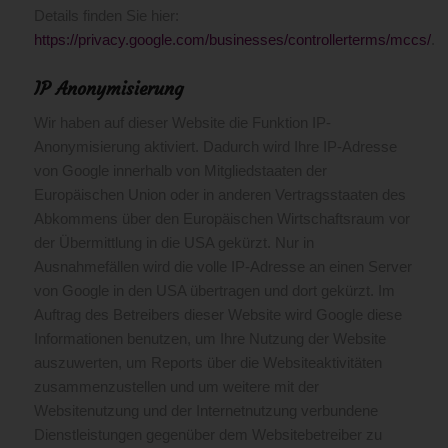
Details finden Sie hier:
https://privacy.google.com/businesses/controllerterms/mccs/
.
IP Anonymisierung
Wir haben auf dieser Website die Funktion IP-
Anonymisierung aktiviert. Dadurch wird Ihre IP-Adresse
von Google innerhalb von Mitgliedstaaten der
Europäischen Union oder in anderen Vertragsstaaten des
Abkommens über den Europäischen Wirtschaftsraum vor
der Übermittlung in die USA gekürzt. Nur in
Ausnahmefällen wird die volle IP-Adresse an einen Server
von Google in den USA übertragen und dort gekürzt. Im
Auftrag des Betreibers dieser Website wird Google diese
Informationen benutzen, um Ihre Nutzung der Website
auszuwerten, um Reports über die Websiteaktivitäten
zusammenzustellen und um weitere mit der
Websitenutzung und der Internetnutzung verbundene
Dienstleistungen gegenüber dem Websitebetreiber zu