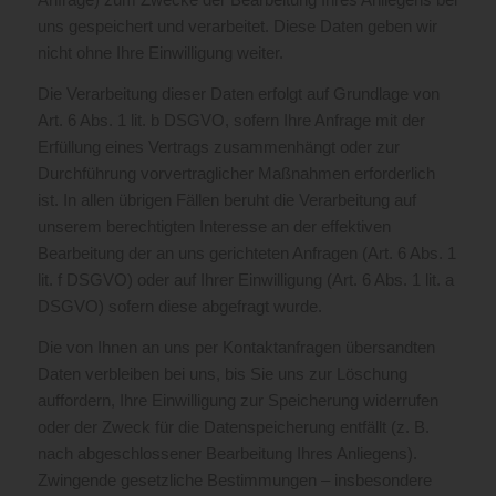
uns gespeichert und verarbeitet. Diese Daten geben wir
nicht ohne Ihre Einwilligung weiter.
Die Verarbeitung dieser Daten erfolgt auf Grundlage von
Art. 6 Abs. 1 lit. b DSGVO, sofern Ihre Anfrage mit der
Erfüllung eines Vertrags zusammenhängt oder zur
Durchführung vorvertraglicher Maßnahmen erforderlich
ist. In allen übrigen Fällen beruht die Verarbeitung auf
unserem berechtigten Interesse an der effektiven
Bearbeitung der an uns gerichteten Anfragen (Art. 6 Abs. 1
lit. f DSGVO) oder auf Ihrer Einwilligung (Art. 6 Abs. 1 lit. a
DSGVO) sofern diese abgefragt wurde.
Die von Ihnen an uns per Kontaktanfragen übersandten
Daten verbleiben bei uns, bis Sie uns zur Löschung
auffordern, Ihre Einwilligung zur Speicherung widerrufen
oder der Zweck für die Datenspeicherung entfällt (z. B.
nach abgeschlossener Bearbeitung Ihres Anliegens).
Zwingende gesetzliche Bestimmungen – insbesondere