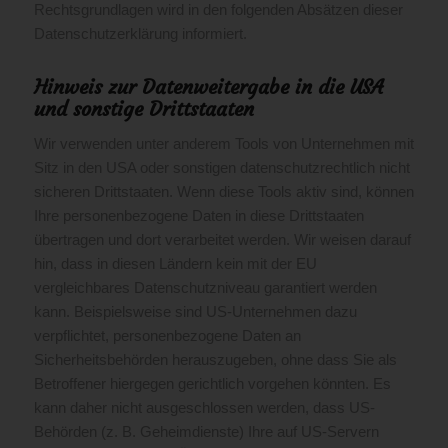
Rechtsgrundlagen wird in den folgenden Absätzen dieser
Datenschutzerklärung informiert.
Hinweis zur Datenweitergabe in die USA
und sonstige Drittstaaten
Wir verwenden unter anderem Tools von Unternehmen mit
Sitz in den USA oder sonstigen datenschutzrechtlich nicht
sicheren Drittstaaten. Wenn diese Tools aktiv sind, können
Ihre personenbezogene Daten in diese Drittstaaten
übertragen und dort verarbeitet werden. Wir weisen darauf
hin, dass in diesen Ländern kein mit der EU
vergleichbares Datenschutzniveau garantiert werden
kann. Beispielsweise sind US-Unternehmen dazu
verpflichtet, personenbezogene Daten an
Sicherheitsbehörden herauszugeben, ohne dass Sie als
Betroffener hiergegen gerichtlich vorgehen könnten. Es
kann daher nicht ausgeschlossen werden, dass US-
Behörden (z. B. Geheimdienste) Ihre auf US-Servern