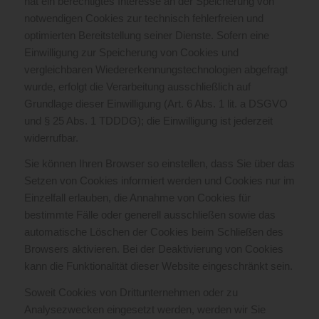
hat ein berechtigtes Interesse an der Speicherung von
notwendigen Cookies zur technisch fehlerfreien und
optimierten Bereitstellung seiner Dienste. Sofern eine
Einwilligung zur Speicherung von Cookies und
vergleichbaren Wiedererkennungstechnologien abgefragt
wurde, erfolgt die Verarbeitung ausschließlich auf
Grundlage dieser Einwilligung (Art. 6 Abs. 1 lit. a DSGVO
und § 25 Abs. 1 TDDDG); die Einwilligung ist jederzeit
widerrufbar.
Sie können Ihren Browser so einstellen, dass Sie über das
Setzen von Cookies informiert werden und Cookies nur im
Einzelfall erlauben, die Annahme von Cookies für
bestimmte Fälle oder generell ausschließen sowie das
automatische Löschen der Cookies beim Schließen des
Browsers aktivieren. Bei der Deaktivierung von Cookies
kann die Funktionalität dieser Website eingeschränkt sein.
Soweit Cookies von Drittunternehmen oder zu
Analysezwecken eingesetzt werden, werden wir Sie