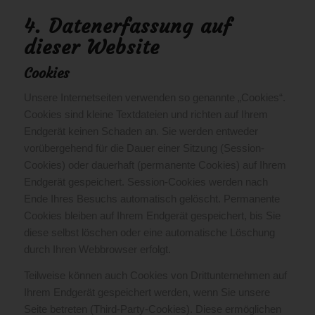
4. Datenerfassung auf
dieser Website
Cookies
Unsere Internetseiten verwenden so genannte „Cookies“.
Cookies sind kleine Textdateien und richten auf Ihrem
Endgerät keinen Schaden an. Sie werden entweder
vorübergehend für die Dauer einer Sitzung (Session-
Cookies) oder dauerhaft (permanente Cookies) auf Ihrem
Endgerät gespeichert. Session-Cookies werden nach
Ende Ihres Besuchs automatisch gelöscht. Permanente
Cookies bleiben auf Ihrem Endgerät gespeichert, bis Sie
diese selbst löschen oder eine automatische Löschung
durch Ihren Webbrowser erfolgt.
Teilweise können auch Cookies von Drittunternehmen auf
Ihrem Endgerät gespeichert werden, wenn Sie unsere
Seite betreten (Third-Party-Cookies). Diese ermöglichen