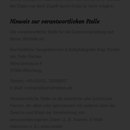
der Daten vor dem Zugriff durch Dritte ist nicht möglich.
Hinweis zur verantwortlichen Stelle
Die verantwortliche Stelle für die Datenverarbeitung auf
dieser Website ist:
Bambinifotos Neugeborenen & Babyfotografie Anja Richter
Inh. Felix Richter
Wenzelstrasse 8
97084 Würzburg
Telefon: +49 (0)931. 32096897
E-Mail: contact@bambinifotos.de
Verantwortliche Stelle ist die natürliche oder juristische
Person, die allein oder gemeinsam mit anderen über die
Zwecke und Mittel der Verarbeitung von
personenbezogenen Daten (z. B. Namen, E-Mail-
Adressen o. Ä.) entscheidet.