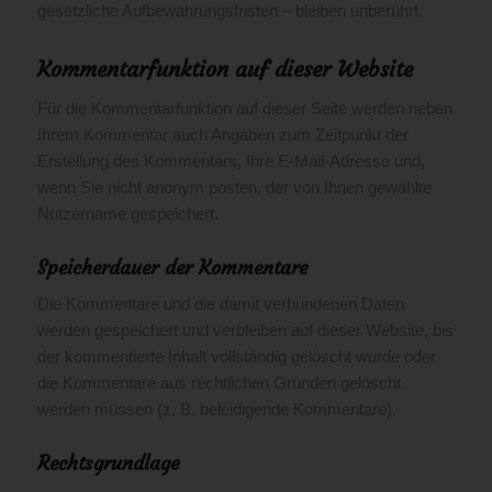
gesetzliche Aufbewahrungsfristen – bleiben unberührt.
Kommentar­funktion auf dieser Website
Für die Kommentarfunktion auf dieser Seite werden neben
Ihrem Kommentar auch Angaben zum Zeitpunkt der
Erstellung des Kommentars, Ihre E-Mail-Adresse und,
wenn Sie nicht anonym posten, der von Ihnen gewählte
Nutzername gespeichert.
Speicherdauer der Kommentare
Die Kommentare und die damit verbundenen Daten
werden gespeichert und verbleiben auf dieser Website, bis
der kommentierte Inhalt vollständig gelöscht wurde oder
die Kommentare aus rechtlichen Gründen gelöscht
werden müssen (z. B. beleidigende Kommentare).
Rechtsgrundlage