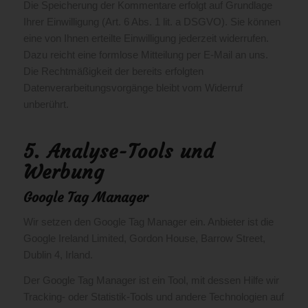
Die Speicherung der Kommentare erfolgt auf Grundlage
Ihrer Einwilligung (Art. 6 Abs. 1 lit. a DSGVO). Sie können
eine von Ihnen erteilte Einwilligung jederzeit widerrufen.
Dazu reicht eine formlose Mitteilung per E-Mail an uns.
Die Rechtmäßigkeit der bereits erfolgten
Datenverarbeitungsvorgänge bleibt vom Widerruf
unberührt.
5. Analyse-Tools und
Werbung
Google Tag Manager
Wir setzen den Google Tag Manager ein. Anbieter ist die
Google Ireland Limited, Gordon House, Barrow Street,
Dublin 4, Irland.
Der Google Tag Manager ist ein Tool, mit dessen Hilfe wir
Tracking- oder Statistik-Tools und andere Technologien auf