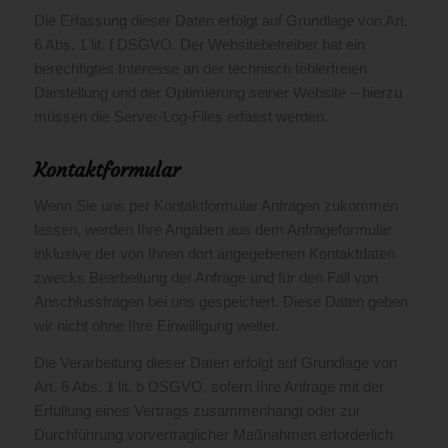
Die Erfassung dieser Daten erfolgt auf Grundlage von Art.
6 Abs. 1 lit. f DSGVO. Der Websitebetreiber hat ein
berechtigtes Interesse an der technisch fehlerfreien
Darstellung und der Optimierung seiner Website – hierzu
müssen die Server-Log-Files erfasst werden.
Kontaktformular
Wenn Sie uns per Kontaktformular Anfragen zukommen
lassen, werden Ihre Angaben aus dem Anfrageformular
inklusive der von Ihnen dort angegebenen Kontaktdaten
zwecks Bearbeitung der Anfrage und für den Fall von
Anschlussfragen bei uns gespeichert. Diese Daten geben
wir nicht ohne Ihre Einwilligung weiter.
Die Verarbeitung dieser Daten erfolgt auf Grundlage von
Art. 6 Abs. 1 lit. b DSGVO, sofern Ihre Anfrage mit der
Erfüllung eines Vertrags zusammenhängt oder zur
Durchführung vorvertraglicher Maßnahmen erforderlich