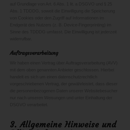
auf Grundlage von Art. 6 Abs. 1 lit. a DSGVO und § 25
Abs. 1 TDDDG, soweit die Einwilligung die Speicherung
von Cookies oder den Zugriff auf Informationen im
Endgerät des Nutzers (z. B. Device-Fingerprinting) im
Sinne des TDDDG umfasst. Die Einwilligung ist jederzeit
widerrufbar.
Auftragsverarbeitung
Wir haben einen Vertrag über Auftragsverarbeitung (AVV)
mit dem oben genannten Anbieter geschlossen. Hierbei
handelt es sich um einen datenschutzrechtlich
vorgeschriebenen Vertrag, der gewährleistet, dass dieser
die personenbezogenen Daten unserer Websitebesucher
nur nach unseren Weisungen und unter Einhaltung der
DSGVO verarbeitet.
3. Allgemeine Hinweise und