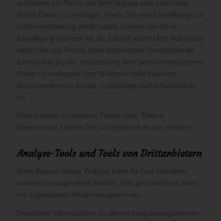
außerdem ein Recht, die Berichtigung oder Löschung
dieser Daten zu verlangen. Wenn Sie eine Einwilligung zur
Datenverarbeitung erteilt haben, können Sie diese
Einwilligung jederzeit für die Zukunft widerrufen. Außerdem
haben Sie das Recht, unter bestimmten Umständen die
Einschränkung der Verarbeitung Ihrer personenbezogenen
Daten zu verlangen. Des Weiteren steht Ihnen ein
Beschwerderecht bei der zuständigen Aufsichtsbehörde
zu.
Hierzu sowie zu weiteren Fragen zum Thema
Datenschutz können Sie sich jederzeit an uns wenden.
Analyse-Tools und Tools von Dritt­anbietern
Beim Besuch dieser Website kann Ihr Surf-Verhalten
statistisch ausgewertet werden. Das geschieht vor allem
mit sogenannten Analyseprogrammen.
Detaillierte Informationen zu diesen Analyseprogrammen