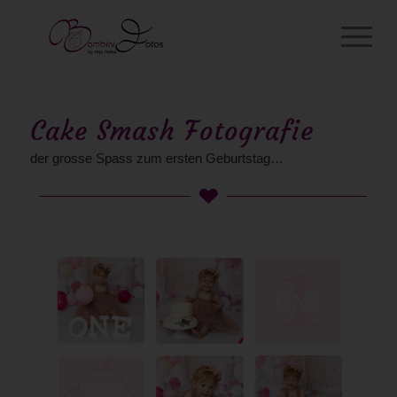
Cake Smash Fotografie
der grosse Spass zum ersten Geburtstag…