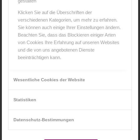
gestalten
Klicken Sie auf die Überschriften der
verschiedenen Kategorien, um mehr zu erfahren.
Sie können auch einige Ihrer Einstellungen ändern.
Beachten Sie, dass das Blockieren einiger Arten
von Cookies Ihre Erfahrung auf unseren Websites
und die von uns angebotenen Dienste
beeinträchtigen kann.
Wesentliche Cookies der Website
Statistiken
Datenschutz-Bestimmungen