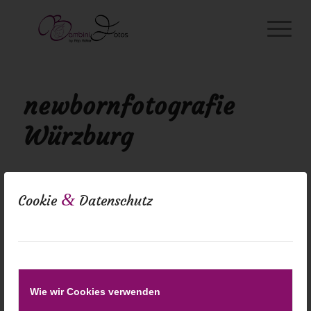
newbornfotografie
Würzburg
&
Cookie
Datenschutz
Wie wir Cookies verwenden