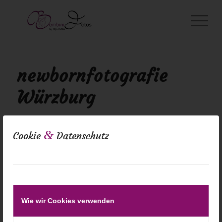
newbornfotografie
Würzburg
&
Cookie
Datenschutz
Wie wir Cookies verwenden