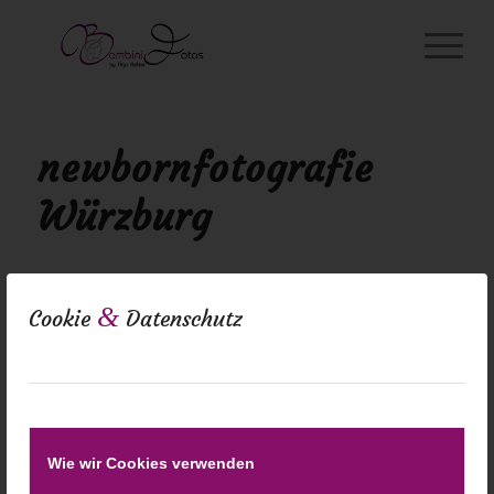
newbornfotografie
Würzburg
&
Cookie
Datenschutz
Wie wir Cookies verwenden