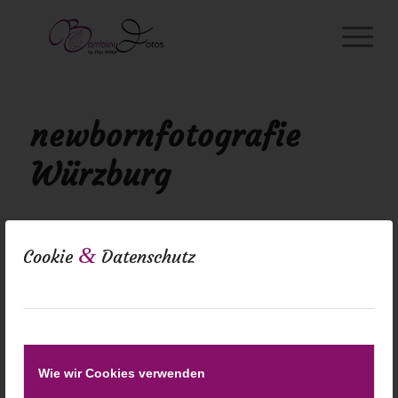
newbornfotografie
Würzburg
&
Cookie
Datenschutz
Wie wir Cookies verwenden