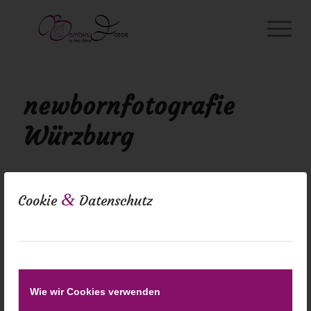
newbornfotografie
Würzburg
&
Cookie
Datenschutz
Wie wir Cookies verwenden