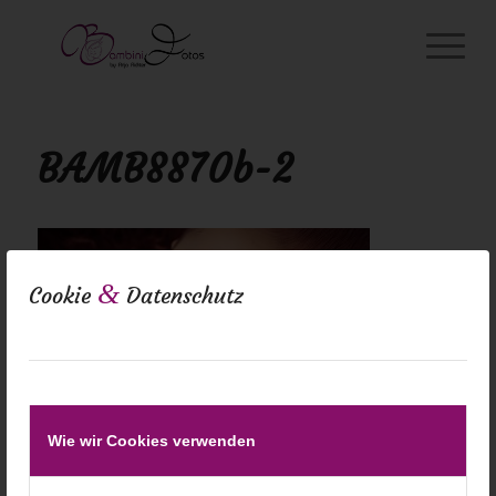
BAMB8870b-2
&
Cookie
Datenschutz
Wie wir Cookies verwenden