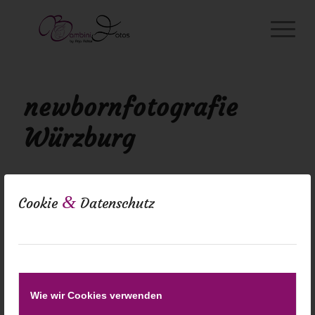
newbornfotografie
Würzburg
&
Cookie
Datenschutz
Wie wir Cookies verwenden