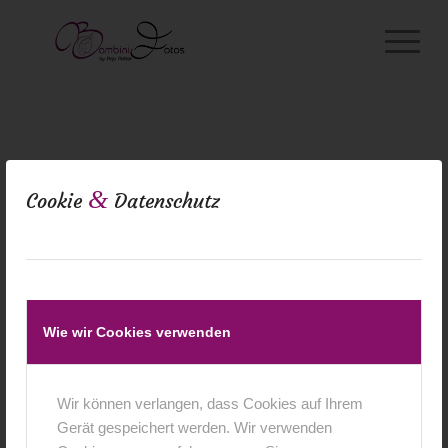
&
Cookie
Datenschutz
Wie wir Cookies verwenden
Wir können verlangen, dass Cookies auf Ihrem
Gerät gespeichert werden. Wir verwenden