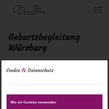
Geburtsbegleitung
Würzburg
&
Cookie
Datenschutz
Wie wir Cookies verwenden