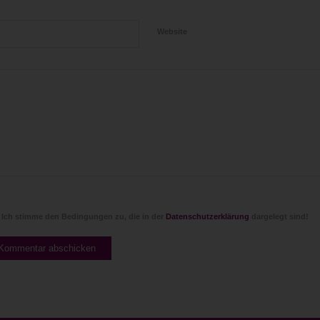
Website
Ich stimme den Bedingungen zu, die in der
Datenschutzerklärung
dargelegt sind!