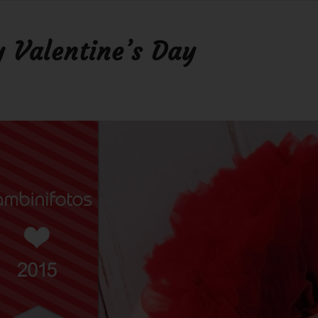
 Valentine’s Day