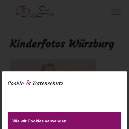
Kinderfotos Würzburg
&
Cookie
Datenschutz
Wie wir Cookies verwenden