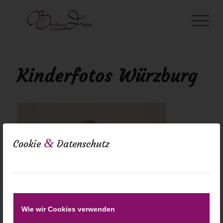
Kinderfotos Würzburg
&
Cookie
Datenschutz
Wie wir Cookies verwenden