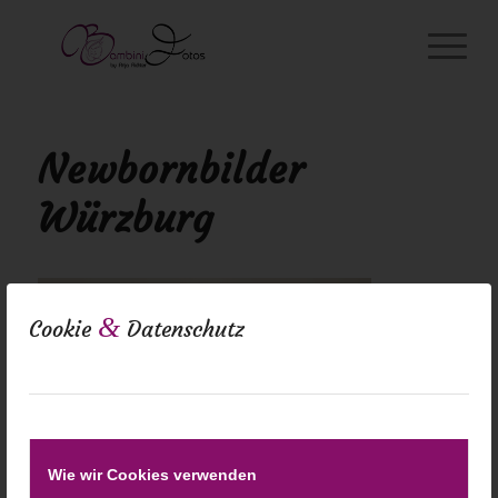
Newbornbilder
Würzburg
&
Cookie
Datenschutz
Wie wir Cookies verwenden