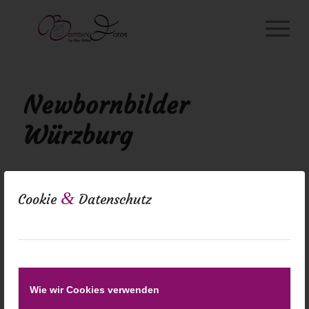
Newbornbilder
Würzburg
&
Cookie
Datenschutz
Wie wir Cookies verwenden