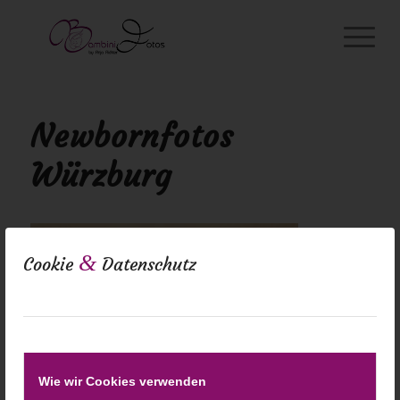
Newbornfotos
Würzburg
&
Cookie
Datenschutz
Wie wir Cookies verwenden