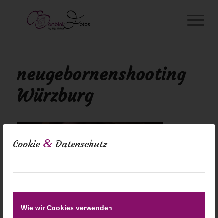
neugebornenshooting
Würzburg
&
Cookie
Datenschutz
Wie wir Cookies verwenden