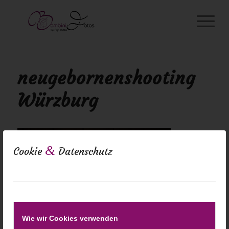
neugebornenshooting
Würzburg
&
Cookie
Datenschutz
Wie wir Cookies verwenden