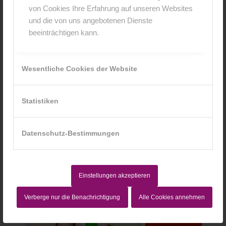
von Cookies Ihre Erfahrung auf unseren Websites
und die von uns angebotenen Dienste
beeinträchtigen kann.
Wesentliche Cookies der Website
Statistiken
Datenschutz-Bestimmungen
Einstellungen akzeptieren
Verberge nur die Benachrichtigung
Alle Cookies annehmen