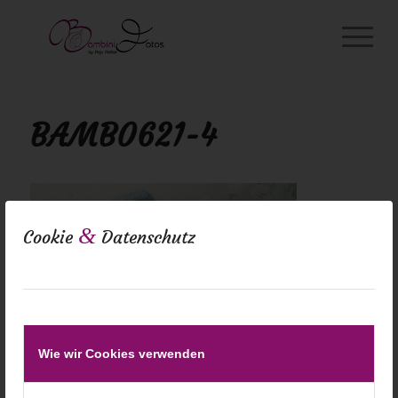
BAMB0621-4
&
Cookie
Datenschutz
Wie wir Cookies verwenden