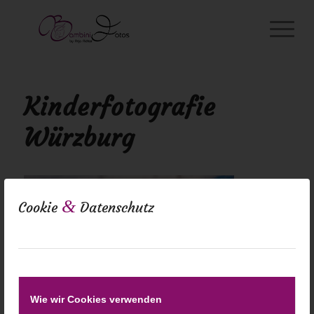
Kinderfotografie
Würzburg
&
Cookie
Datenschutz
Wie wir Cookies verwenden