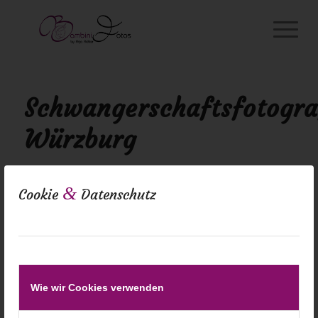
Schwangerschaftsfotogra
Würzburg
&
Cookie
Datenschutz
Wie wir Cookies verwenden