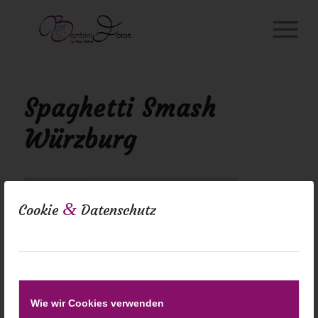
Spaghetti Smash
Würzburg
&
Cookie
Datenschutz
Wie wir Cookies verwenden