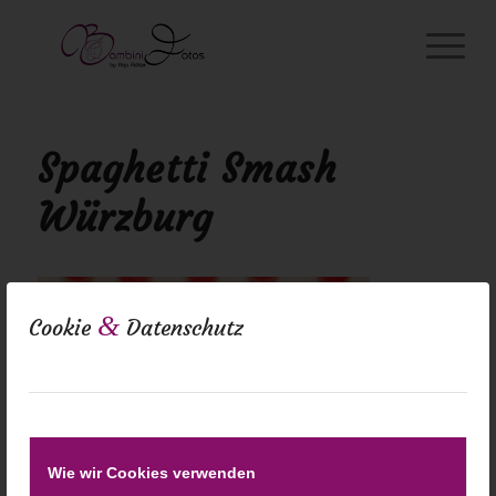
Spaghetti Smash
Würzburg
&
Cookie
Datenschutz
Wie wir Cookies verwenden