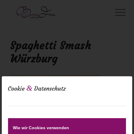
Spaghetti Smash
Würzburg
&
Cookie
Datenschutz
Wie wir Cookies verwenden