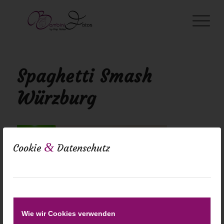
Spaghetti Smash
Würzburg
&
Cookie
Datenschutz
Wie wir Cookies verwenden