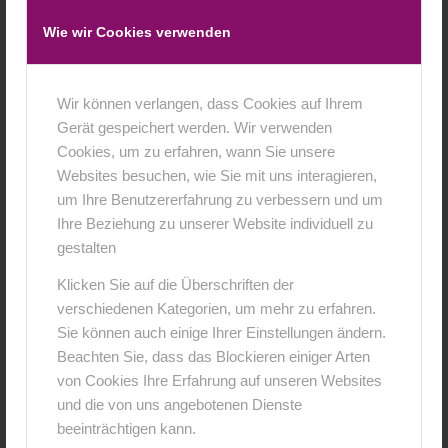
Wie wir Cookies verwenden
Wir können verlangen, dass Cookies auf Ihrem
Gerät gespeichert werden. Wir verwenden
Cookies, um zu erfahren, wann Sie unsere
Websites besuchen, wie Sie mit uns interagieren,
um Ihre Benutzererfahrung zu verbessern und um
Ihre Beziehung zu unserer Website individuell zu
gestalten
Klicken Sie auf die Überschriften der
verschiedenen Kategorien, um mehr zu erfahren.
Sie können auch einige Ihrer Einstellungen ändern.
Beachten Sie, dass das Blockieren einiger Arten
Weihnachtsspezial –
von Cookies Ihre Erfahrung auf unseren Websites
Weihnachtsangebot 2015
und die von uns angebotenen Dienste
beeinträchtigen kann.
Allgemein