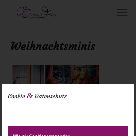
Weihnachtsminis
&
Cookie
Datenschutz