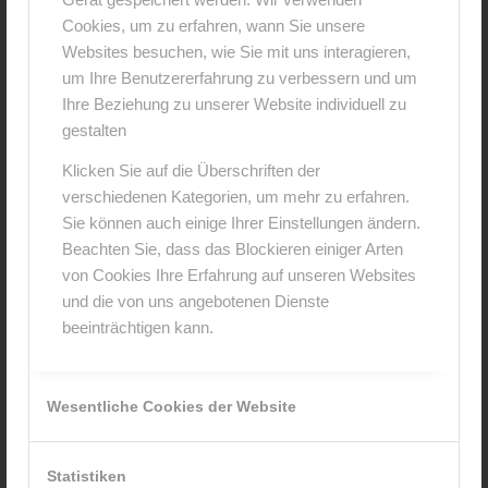
Cookies, um zu erfahren, wann Sie unsere
Websites besuchen, wie Sie mit uns interagieren,
um Ihre Benutzererfahrung zu verbessern und um
Ihre Beziehung zu unserer Website individuell zu
gestalten
Klicken Sie auf die Überschriften der
verschiedenen Kategorien, um mehr zu erfahren.
Sie können auch einige Ihrer Einstellungen ändern.
Beachten Sie, dass das Blockieren einiger Arten
von Cookies Ihre Erfahrung auf unseren Websites
und die von uns angebotenen Dienste
beeinträchtigen kann.
Wesentliche Cookies der Website
Statistiken