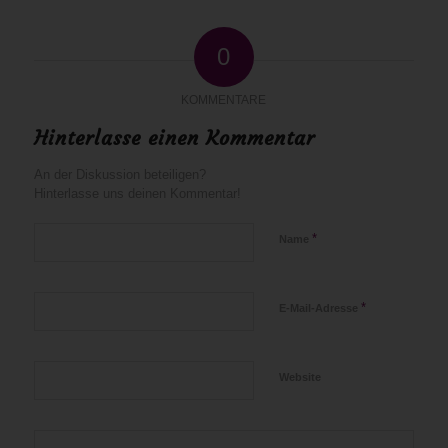
0
KOMMENTARE
Hinterlasse einen Kommentar
An der Diskussion beteiligen?
Hinterlasse uns deinen Kommentar!
*
Name
*
E-Mail-Adresse
Website