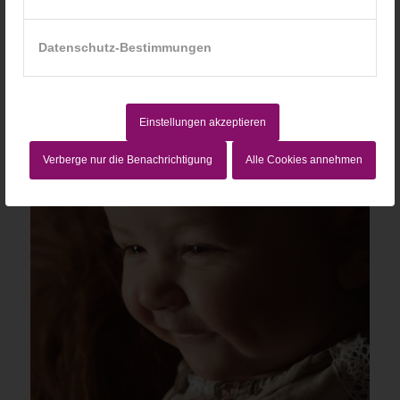
Datenschutz-Bestimmungen
Einstellungen akzeptieren
Verberge nur die Benachrichtigung
Alle Cookies annehmen