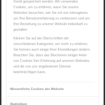
Gerät gespeichert werden. Wir verwenden
Cookies, um zu erfahren, wann Sie unsere
Websites besuchen, wie Sie mit uns interagieren,
um Ihre Benutzererfahrung zu verbessern und um
Ihre Beziehung zu unserer Website individuell zu
gestalten
Klicken Sie auf die Überschriften der
verschiedenen Kategorien, um mehr zu erfahren.
Sie können auch einige Ihrer Einstellungen ändern.
Beachten Sie, dass das Blockieren einiger Arten
von Cookies Ihre Erfahrung auf unseren Websites
und die von uns angebotenen Dienste
beeinträchtigen kann.
Wesentliche Cookies der Website
Statistiken