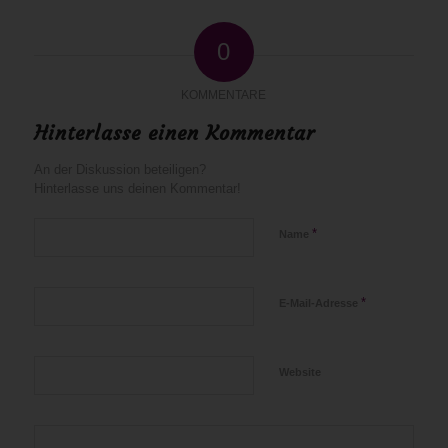
0
KOMMENTARE
Hinterlasse einen Kommentar
An der Diskussion beteiligen?
Hinterlasse uns deinen Kommentar!
*
Name
*
E-Mail-Adresse
Website