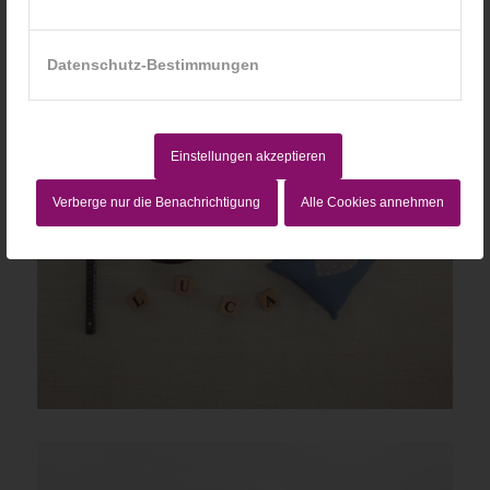
Datenschutz-Bestimmungen
Einstellungen akzeptieren
Verberge nur die Benachrichtigung
Alle Cookies annehmen