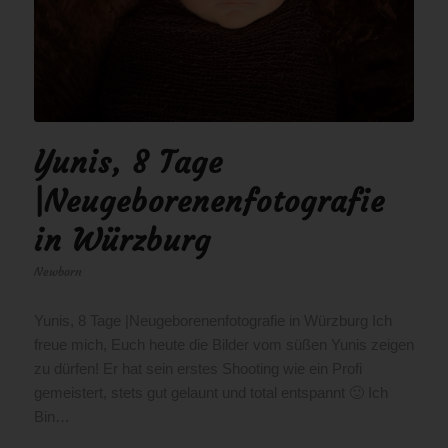
Yunis, 8 Tage
|Neugeborenenfotografie
in Würzburg
Newborn
Yunis, 8 Tage |Neugeborenenfotografie in Würzburg Ich
freue mich, Euch heute die Bilder vom süßen Yunis zeigen
zu dürfen! Er hat sein erstes Shooting wie ein Profi
gemeistert, stets gut gelaunt und total entspannt 🙂 Ich
Bin…