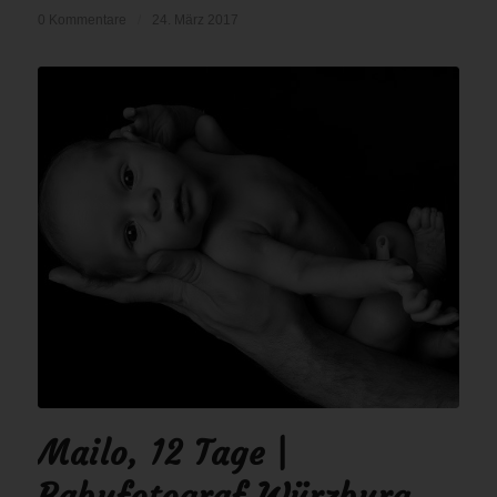
0 Kommentare
/
24. März 2017
Mailo, 12 Tage |
Babyfotograf Würzburg