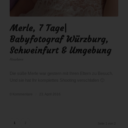
Merle, 7 Tage|
Babyfotograf Würzburg,
Schweinfurt & Umgebung
Newborn
Die süße Merle war gestern mit Ihren Eltern zu Besuch.
Und sie hat Ihr komplettes Shooting verschlafen 🙂
0 Kommentare
/
23. April 2016
1
2
Seite 1 von 2