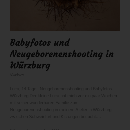
Babyfotos und
Neugeborenenshooting in
Würzburg
Newborn
Luca, 14 Tage | Neugeborenenshooting und Babyfotos
Würzburg Der kleine Luca hat mich vor ein paar Wochen
mit seiner wunderbaren Familie zum
Neugeborenenshooting in meinem Atelier in Würzburg
zwischen Schweinfurt und Kitzungen besucht.…