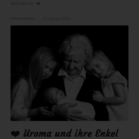
dich bei mir. ❤️
0 Kommentare
/
23. Januar 2024
❤️ Uroma und ihre Enkel