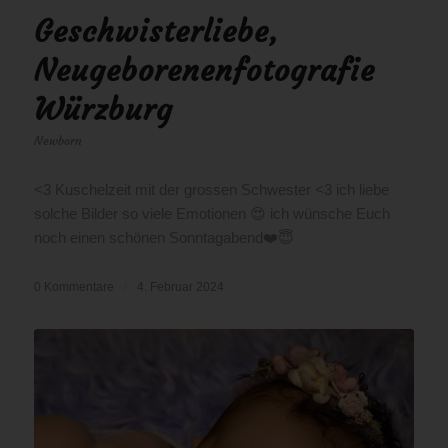
Geschwisterliebe,
Neugeborenenfotografie
Würzburg
Newborn
<3 Kuschelzeit mit der grossen Schwester <3 ich liebe
solche Bilder so viele Emotionen 😍 ich wünsche Euch
noch einen schönen Sonntagabend❤️😇
0 Kommentare
/
4. Februar 2024