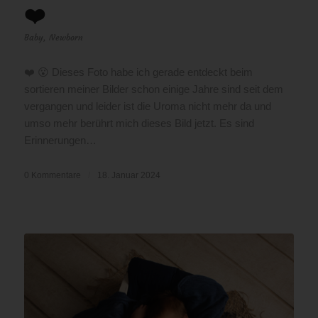
❤️
Baby
,
Newborn
❤️ 😮 Dieses Foto habe ich gerade entdeckt beim
sortieren meiner Bilder schon einige Jahre sind seit dem
vergangen und leider ist die Uroma nicht mehr da und
umso mehr berührt mich dieses Bild jetzt. Es sind
Erinnerungen…
0 Kommentare
/
18. Januar 2024