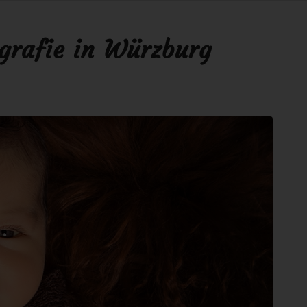
grafie in Würzburg