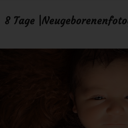
, 8 Tage |Neugeborenenfoto