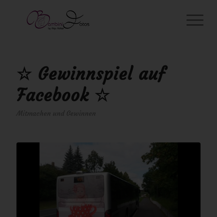
☆ Gewinnspiel auf
Facebook ☆
Mitmachen und Gewinnen