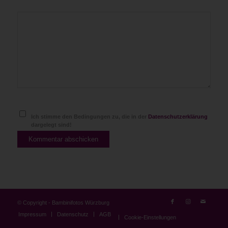
Ich stimme den Bedingungen zu, die in der
Datenschutzerklärung
dargelegt sind!
© Copyright - Bambinifotos Würzburg
Impressum
Datenschutz
AGB
Cookie-Einstellungen