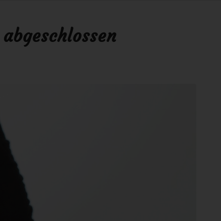
e abgeschlossen