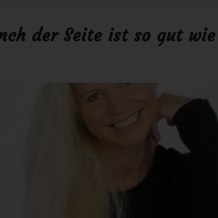
nch der Seite ist so gut wi