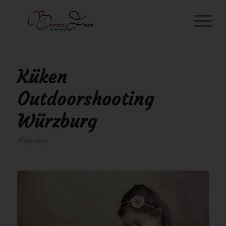
Küken
Outdoorshooting
Würzburg
Allgemein