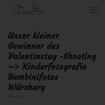
Unser kleiner
Gewinner des
Valentinstag -Shooting
–> Kinderfotografie
Bambinifotos
Würzburg
Allgemein