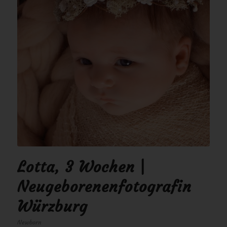
Lotta, 3 Wochen |
Neugeborenenfotografin
Würzburg
Newborn