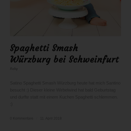
Spaghetti Smash
Würzburg bei Schweinfurt
Baby
Satino Spaghetti Smash Würzburg heute hat mich Santino
besucht :) Dieser kleine Wirbelwind hat bald Geburtstag
und durfte statt mit einem Kuchen Spaghetti schlemmen.
:)
0 Kommentare
/
11. April 2018