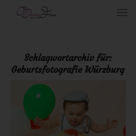
Schlagwortarchiv für:
Geburtsfotografie Würzburg