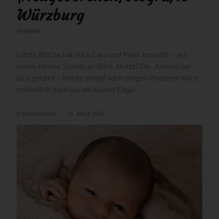
Würzburg
Newborn
Letzte Woche hat mich Caro und Peter besucht – mit
einem kleinen Schatz an Bord: Moritz! Die Anreise hat
sich gelohnt – Moritz schlief nach einigen Portionen Milch
schließlich doch wie ein kleiner Engel
0 Kommentare
/
31. März 2016