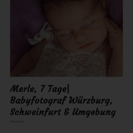
Merle, 7 Tage|
Babyfotograf Würzburg,
Schweinfurt & Umgebung
Newborn