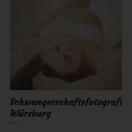
Schwangerschaftsfotografie
Würzburg
Baby