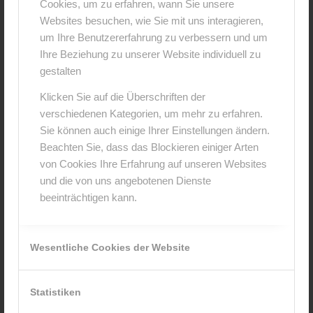
Cookies, um zu erfahren, wann Sie unsere
Websites besuchen, wie Sie mit uns interagieren,
um Ihre Benutzererfahrung zu verbessern und um
Ihre Beziehung zu unserer Website individuell zu
gestalten
Klicken Sie auf die Überschriften der
verschiedenen Kategorien, um mehr zu erfahren.
Sie können auch einige Ihrer Einstellungen ändern.
Beachten Sie, dass das Blockieren einiger Arten
von Cookies Ihre Erfahrung auf unseren Websites
und die von uns angebotenen Dienste
beeinträchtigen kann.
Wesentliche Cookies der Website
Statistiken