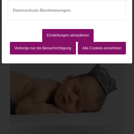
Datenschutz-Bestimmungen
Einstellungen akzeptieren
Verberge nur die Benachrichtigung
Alle Cookies annehmen