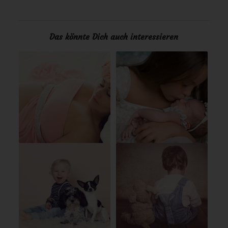
Das könnte Dich auch interessieren