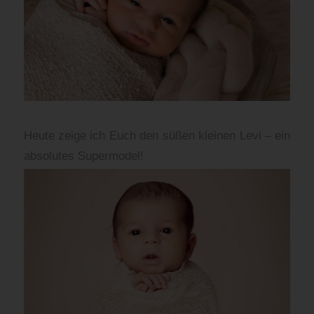
Heute zeige ich Euch den süßen kleinen Levi – ein
absolutes Supermodel!