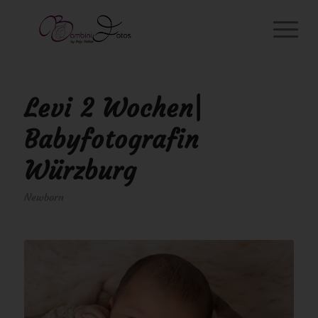
Levi 2 Wochen|
Babyfotografin
Würzburg
Newborn