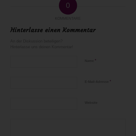
0
KOMMENTARE
Hinterlasse einen Kommentar
An der Diskussion beteiligen?
Hinterlasse uns deinen Kommentar!
*
Name
*
E-Mail-Adresse
Website